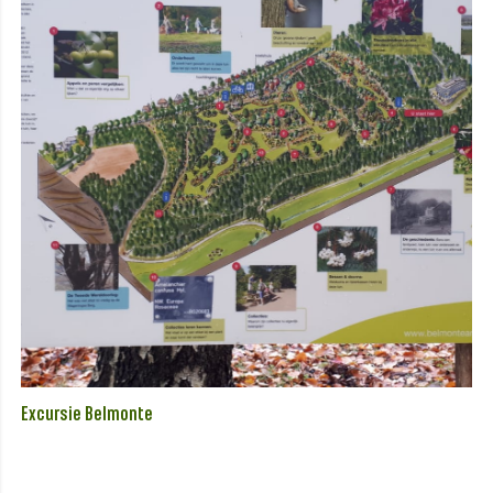
Excursie Belmonte