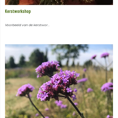
Kerstworkshop