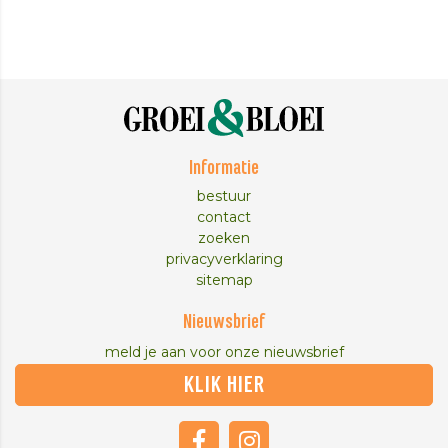
Informatie
bestuur
contact
zoeken
privacyverklaring
sitemap
Nieuwsbrief
meld je aan voor onze nieuwsbrief
KLIK HIER