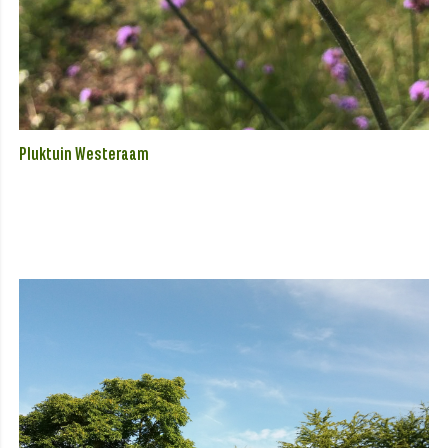
Pluktuin Westeraam