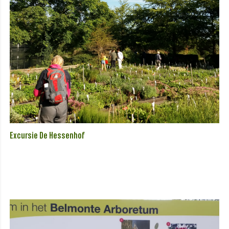
Excursie De Hessenhof